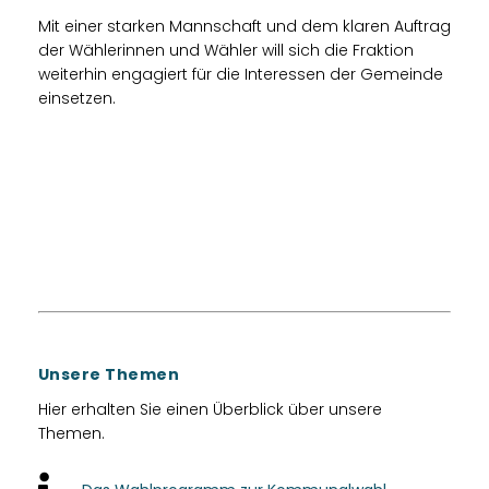
Mit einer starken Mannschaft und dem klaren Auftrag
der Wählerinnen und Wähler will sich die Fraktion
weiterhin engagiert für die Interessen der Gemeinde
einsetzen.
Unsere Themen
Hier erhalten Sie einen Überblick über unsere
Themen.