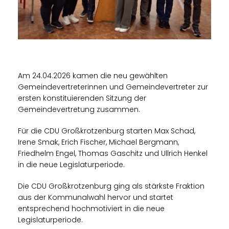
Am 24.04.2026 kamen die neu gewählten
Gemeindevertreterinnen und Gemeindevertreter zur
ersten konstituierenden Sitzung der
Gemeindevertretung zusammen.
Für die CDU Großkrotzenburg starten Max Schad,
Irene Smak, Erich Fischer, Michael Bergmann,
Friedhelm Engel, Thomas Gaschitz und Ullrich Henkel
in die neue Legislaturperiode.
Die CDU Großkrotzenburg ging als stärkste Fraktion
aus der Kommunalwahl hervor und startet
entsprechend hochmotiviert in die neue
Legislaturperiode.