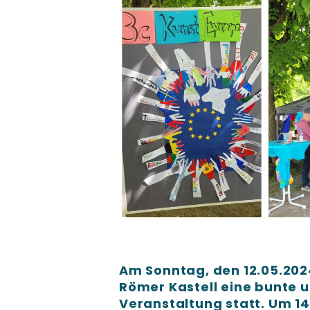
Am Sonntag, den 12.05.202
Römer Kastell eine bunte
Veranstaltung statt. Um 1