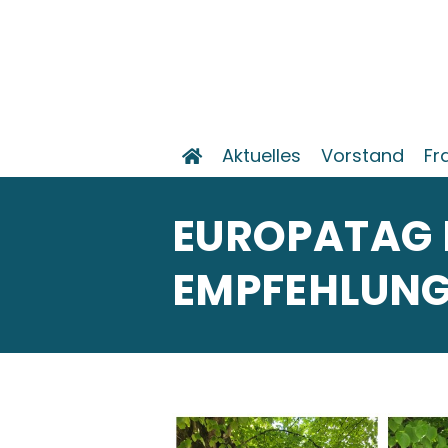
Aktuelles
Vorstand
Fr
EUROPATAG 
MPFEHLUNG