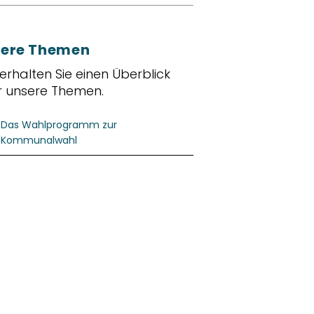
ere Themen
 erhalten Sie einen Überblick
r unsere Themen.
Das Wahlprogramm zur
Kommunalwahl