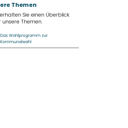
ere Themen
 erhalten Sie einen Überblick
r unsere Themen.
Das Wahlprogramm zur
Kommunalwahl