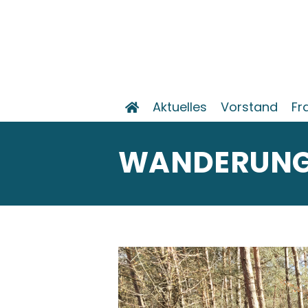
Aktuelles
Vorstand
Fr
WANDERUNG 