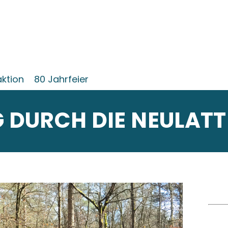
aktion
80 Jahrfeier
DURCH DIE NEULATT