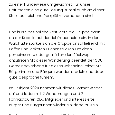
zu einer Hundewiese umgewidmet. Für unser
Dafürhalten eine gute Lösung, zumal auch an dieser
Stelle ausreichend Parkplätze vorhanden sind.
Eine kurze besinnliche Rast legte die Gruppe dann
an der Kapelle auf der Liebfrauenheide ein. In der
Waldhütte stärkte sich die Gruppe anschließend mit
Kaffee und leckeren Kuchenstücken um dann
gemeinsam wieder gemütlich den Rückweg
anzutreten Mit dieser Wanderung beendet der CDU
Gemeindeverband für dieses Jahr seine Reihe“ Mit
Bürgerinnen und Bürgern wandern, radeln und dabei
gute Gespräche führen“.
Im Frühjahr 2024 nehmen wir dieses Format wieder
auf und laden mit 2 Wanderungen und 2
Fahrradtouren CDU Mitglieder und interessierte
Bürger und Bürgerinnen wieder ein, dabei zu sein.