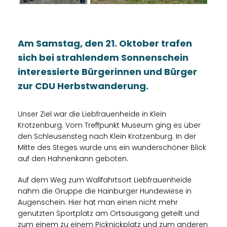
Am Samstag, den 21. Oktober trafen
sich bei strahlendem Sonnenschein
interessierte Bürgerinnen und Bürger
zur CDU Herbstwanderung.
Unser Ziel war die Liebfrauenheide in Klein
Krotzenburg. Vom Treffpunkt Museum ging es über
den Schleusensteg nach Klein Krotzenburg. In der
Mitte des Steges wurde uns ein wunderschöner Blick
auf den Hahnenkann geboten.
Auf dem Weg zum Wallfahrtsort Liebfrauenheide
nahm die Gruppe die Hainburger Hundewiese in
Augenschein. Hier hat man einen nicht mehr
genutzten Sportplatz am Ortsausgang geteilt und
zum einem zu einem Picknickplatz und zum anderen