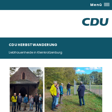
Menü
CDU HERBSTWANDERUNG
Liebfrauenheide in Kleinkrotzenburg