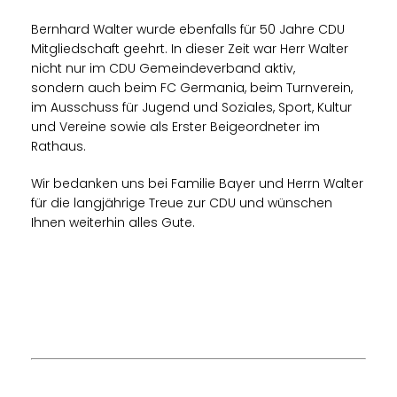
Bernhard Walter wurde ebenfalls für 50 Jahre CDU
Mitgliedschaft geehrt. In dieser Zeit war Herr Walter
nicht nur im CDU Gemeindeverband aktiv,
sondern auch beim FC Germania, beim Turnverein,
im Ausschuss für Jugend und Soziales, Sport, Kultur
und Vereine sowie als Erster Beigeordneter im
Rathaus.
Wir bedanken uns bei Familie Bayer und Herrn Walter
für die langjährige Treue zur CDU und wünschen
Ihnen weiterhin alles Gute.