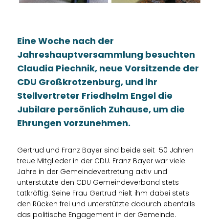
Eine Woche nach der
Jahreshauptversammlung besuchten
Claudia Piechnik, neue Vorsitzende der
CDU Großkrotzenburg, und ihr
Stellvertreter Friedhelm Engel die
Jubilare persönlich Zuhause, um die
Ehrungen vorzunehmen.
Gertrud und Franz Bayer sind beide seit 50 Jahren
treue Mitglieder in der CDU. Franz Bayer war viele
Jahre in der Gemeindevertretung aktiv und
unterstützte den CDU Gemeindeverband stets
tatkräftig. Seine Frau Gertrud hielt ihm dabei stets
den Rücken frei und unterstützte dadurch ebenfalls
das politische Engagement in der Gemeinde.