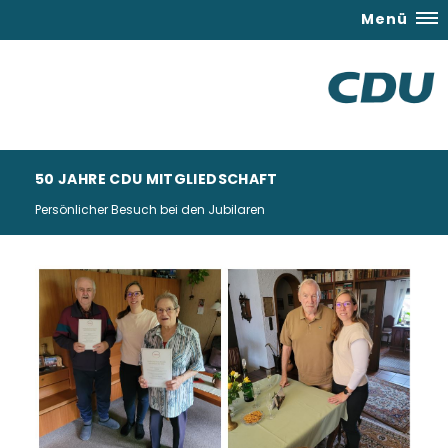
Menü
50 JAHRE CDU MITGLIEDSCHAFT
Persönlicher Besuch bei den Jubilaren