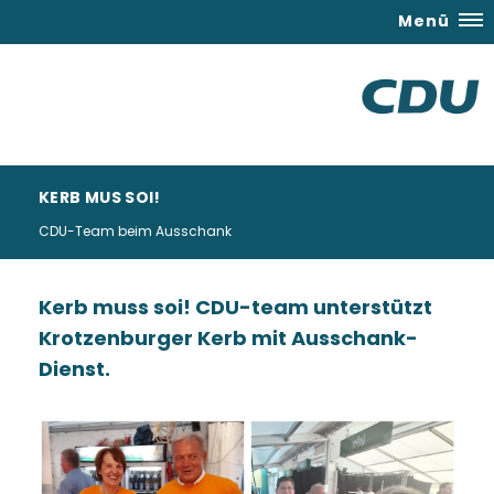
Menü
KERB MUS SOI!
CDU-Team beim Ausschank
Kerb muss soi! CDU-team unterstützt
Krotzenburger Kerb mit Ausschank-
Dienst.