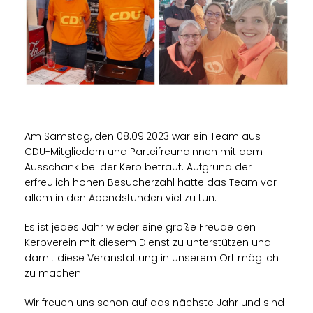
Am Samstag, den 08.09.2023 war ein Team aus
CDU-Mitgliedern und ParteifreundInnen mit dem
Ausschank bei der Kerb betraut. Aufgrund der
erfreulich hohen Besucherzahl hatte das Team vor
allem in den Abendstunden viel zu tun.
Es ist jedes Jahr wieder eine große Freude den
Kerbverein mit diesem Dienst zu unterstützen und
damit diese Veranstaltung in unserem Ort möglich
zu machen.
Wir freuen uns schon auf das nächste Jahr und sind